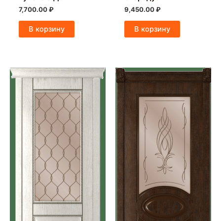
7,700.00
₽
9,450.00
₽
В корзину
В корзину