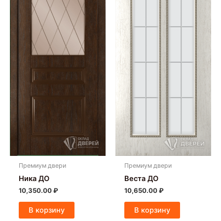
Премиум двери
Премиум двери
Ника ДО
Веста ДО
10,350.00
₽
10,650.00
₽
В корзину
В корзину