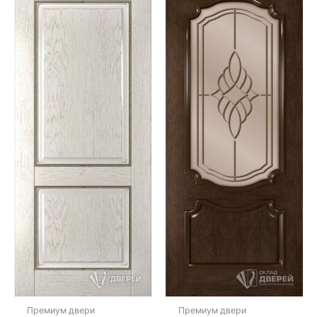
Премиум двери
Премиум двери