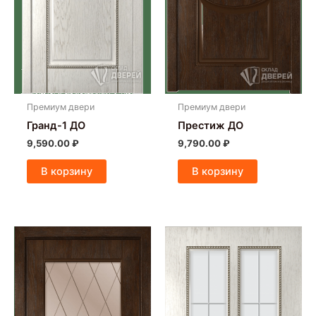
Премиум двери
Премиум двери
Гранд-1 ДО
Престиж ДО
9,590.00
₽
9,790.00
₽
В корзину
В корзину