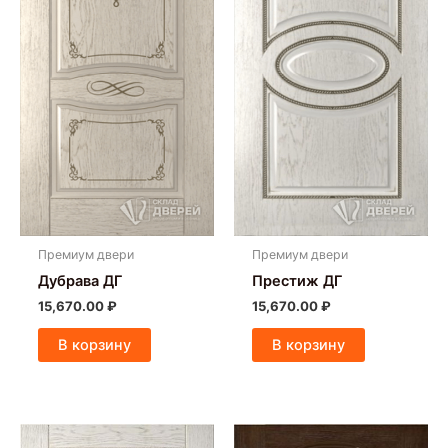
Премиум двери
Премиум двери
Дубрава ДГ
Престиж ДГ
15,670.00
₽
15,670.00
₽
В корзину
В корзину