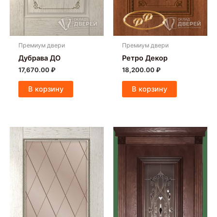
Премиум двери
Премиум двери
Дубрава ДО
Ретро Декор
17,670.00
₽
18,200.00
₽
В корзину
В корзину