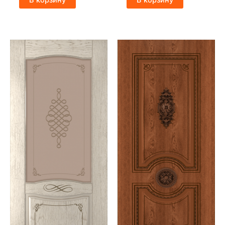
В корзину
В корзину