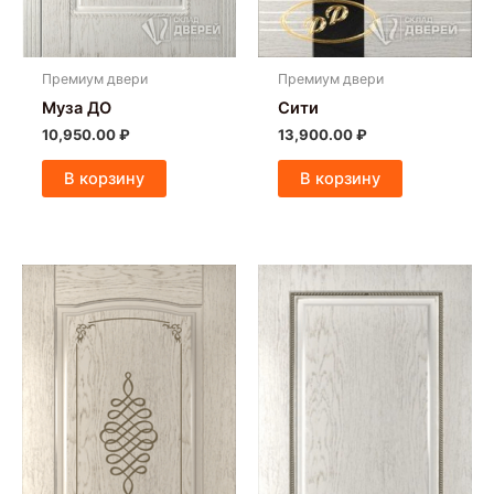
Премиум двери
Премиум двери
Муза ДО
Сити
10,950.00
₽
13,900.00
₽
В корзину
В корзину