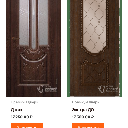
Премиум двери
Премиум двери
Джаз
Экстра ДО
17,250.00
₽
17,560.00
₽