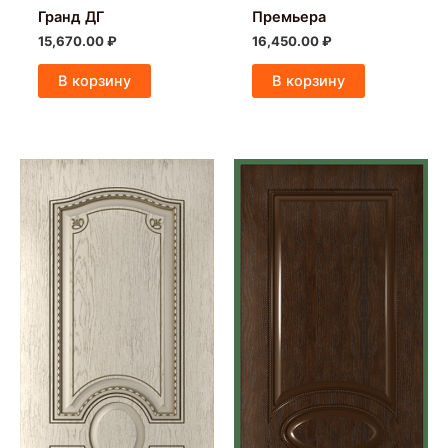
Гранд ДГ
Премьера
15,670.00
₽
16,450.00
₽
В корзину
В корзину