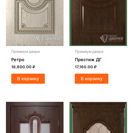
Премиум двери
Премиум двери
Ретро
Престиж ДГ
16,800.00
₽
17,160.00
₽
В корзину
В корзину