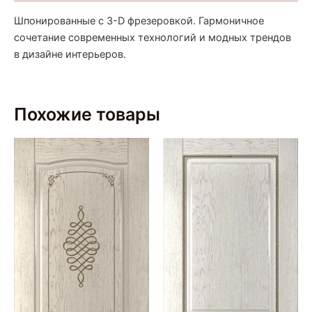
Шпонированные с 3-D фрезеровкой. Гармоничное
сочетание современных технологий и модных трендов
в дизайне интерьеров.
Похожие товары