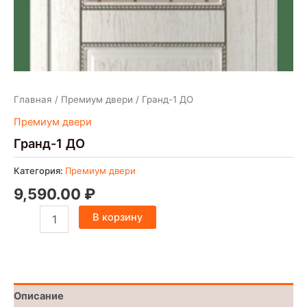
Главная
/
Премиум двери
/ Гранд-1 ДО
Премиум двери
Гранд-1 ДО
Категория:
Премиум двери
9,590.00
₽
В корзину
Описание