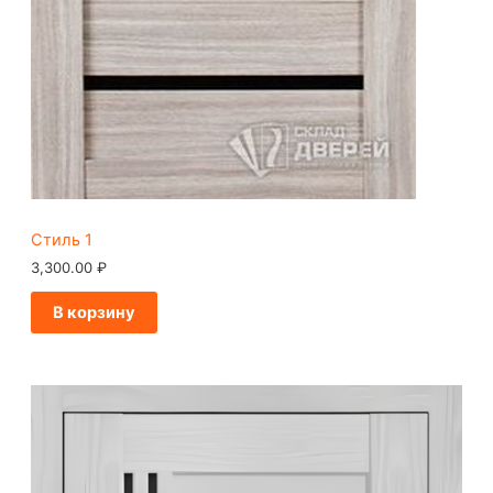
Стиль 1
3,300.00
₽
В корзину