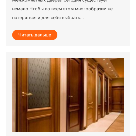
Межкомнатных дверей сегодня существует
немало.Чтобы во всем этом многообразии не
потеряться и для себя выбрать...
Читать дальше