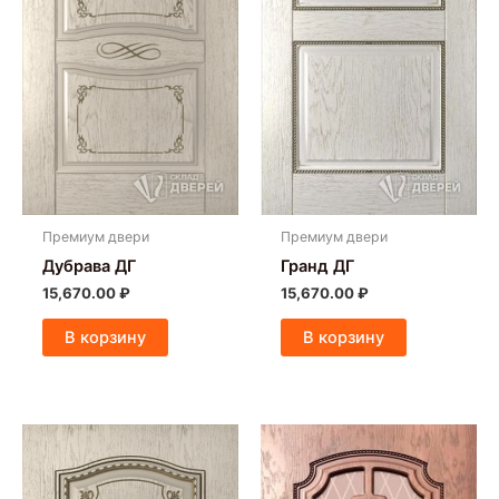
Премиум двери
Премиум двери
Дубрава ДГ
Гранд ДГ
15,670.00
₽
15,670.00
₽
В корзину
В корзину