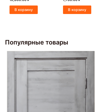
В корзину
В корзину
Популярные товары