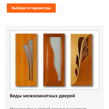
Выберите параметры
Виды межкомнатных дверей