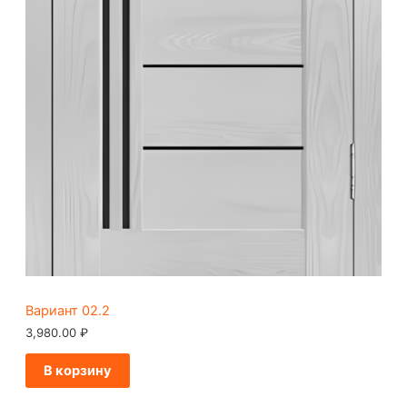
Вариант 02.2
3,980.00
₽
В корзину