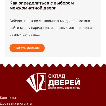
Как определиться с выбором
межкомнатной двери
Сейчас на рынке межкомнатных дверей можно
найти массу вариантов, из разных материалов и
разных ценовых...
Читать дальше
Контакты
Доставка и оплата