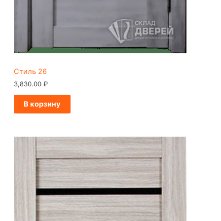
Стиль 26
3,830.00
₽
В корзину