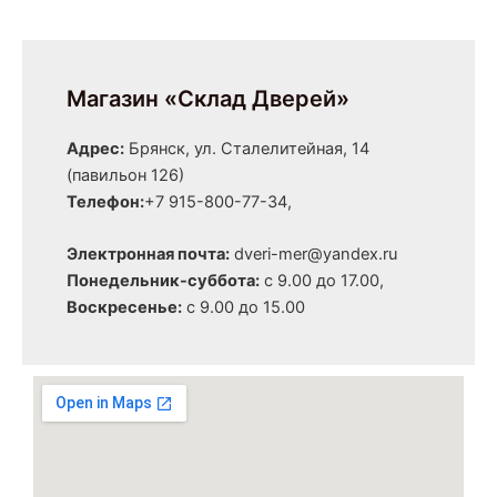
Магазин «Склад Дверей»
Адрес:
Брянск, ул. Сталелитейная, 14
(павильон 126)
Телефон:
+7 915-800-77-34,
Электронная почта:
dveri-mer@yandex.ru
Понедельник-суббота:
с 9.00 до 17.00,
Воскресенье:
с 9.00 до 15.00