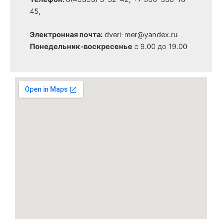
45,
Электронная почта:
dveri-mer@yandex.ru
Понедельник-воскресенье
с 9.00 до 19.00