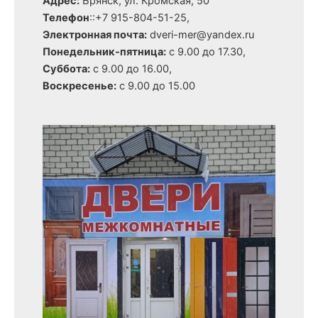
Адрес:
Брянск, ул. Кромская, 50
Телефон
::+7 915-804-51-25,
Электронная почта:
dveri-mer@yandex.ru
Понедельник-пятница:
с 9.00 до 17.30,
Суббота:
с 9.00 до 16.00,
Воскресенье:
с 9.00 до 15.00