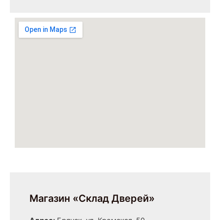
Магазин «Склад Дверей»