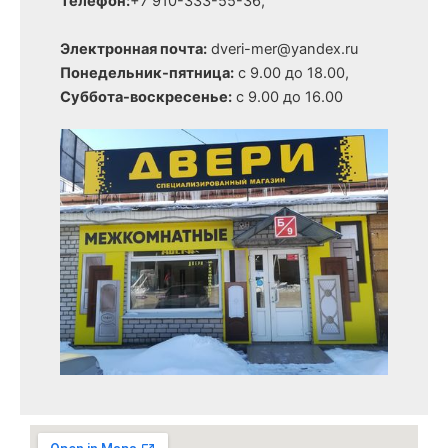
Телефон:
+7 910-333-55-36,
Электронная почта:
dveri-mer@yandex.ru
Понедельник-пятница:
с 9.00 до 18.00,
Суббота-воскресенье:
с 9.00 до 16.00