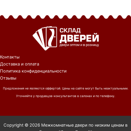
Контакты
Доставка и оплата
Политика конфиденциальности
Отзывы
Предложения не являются оффертой. Цены на сайте могут быть неактуальными.
Уточняйте у продавцов-консультантов в салонах и по телефону.
Copyright © 2026 Межкомнатные двери по низким ценам в