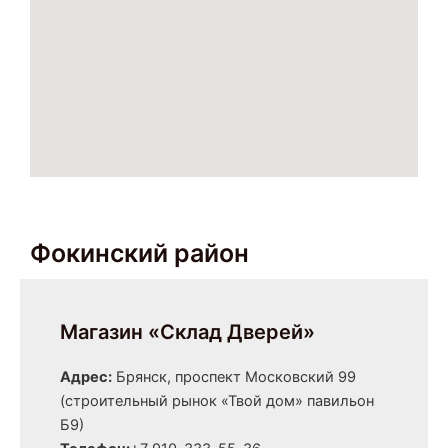
Фокинский район
Магазин «Склад Дверей»
Адрес:
Брянск, проспект Московский 99
(строительный рынок «Твой дом» павильон
Б9)