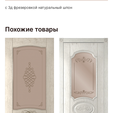
с 3д фрезеровкой натуральный шпон
Похожие товары