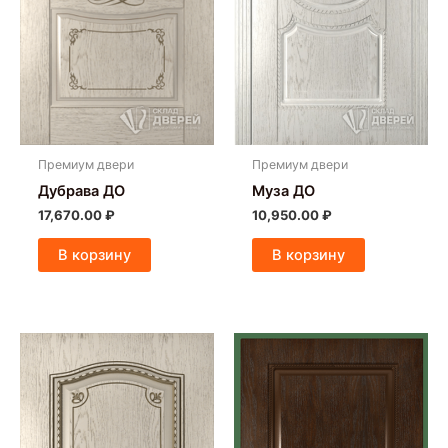
Премиум двери
Премиум двери
Дубрава ДО
Муза ДО
17,670.00
₽
10,950.00
₽
В корзину
В корзину