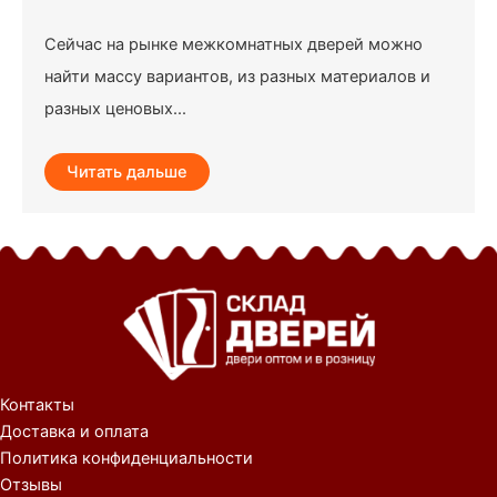
Сейчас на рынке межкомнатных дверей можно
найти массу вариантов, из разных материалов и
разных ценовых...
Читать дальше
Контакты
Доставка и оплата
Политика конфиденциальности
Отзывы