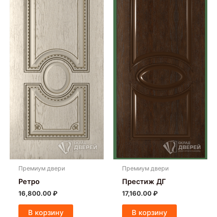
Премиум двери
Премиум двери
Ретро
Престиж ДГ
16,800.00
₽
17,160.00
₽
В корзину
В корзину