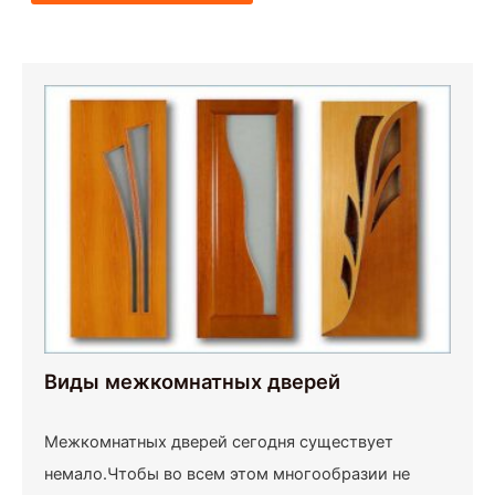
Виды межкомнатных дверей
Межкомнатных дверей сегодня существует
немало.Чтобы во всем этом многообразии не