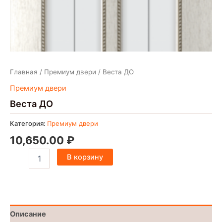
Главная
/
Премиум двери
/ Веста ДО
Премиум двери
Веста ДО
Категория:
Премиум двери
10,650.00
₽
В корзину
Описание