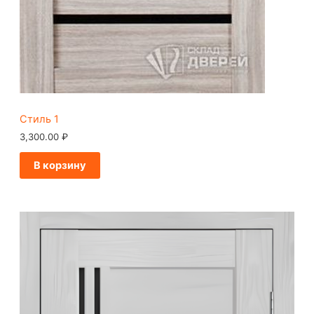
Стиль 1
3,300.00
₽
В корзину