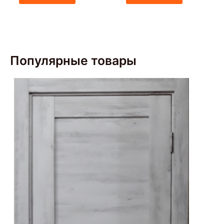
Популярные товары