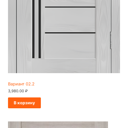
Вариант 02.2
3,980.00
₽
В корзину