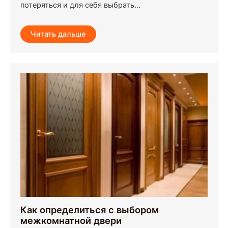
потеряться и для себя выбрать...
Читать дальше
Как определиться с выбором
межкомнатной двери