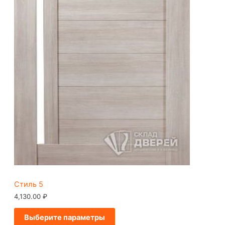
Стиль 5
4,130.00
₽
Выберите параметры