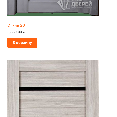
Стиль 26
3,830.00
₽
В корзину