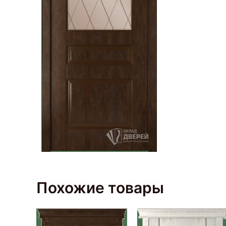
Похожие товары