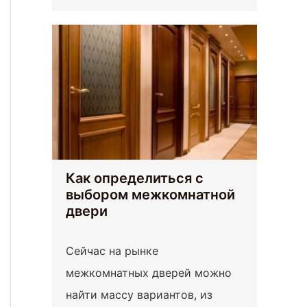
Как определиться с
выбором межкомнатной
двери
Сейчас на рынке
межкомнатных дверей можно
найти массу вариантов, из