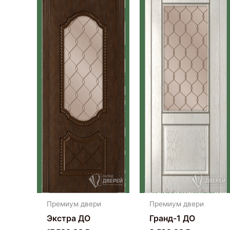
Премиум двери
Премиум двери
Экстра ДО
Гранд-1 ДО