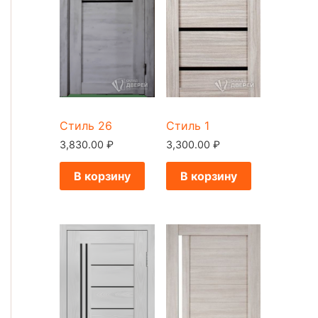
Стиль 26
Стиль 1
3,830.00
₽
3,300.00
₽
В корзину
В корзину