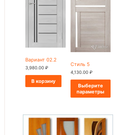
Вариант 02.2
Стиль 5
3,980.00
₽
4,130.00
₽
В корзину
Выберите
параметры