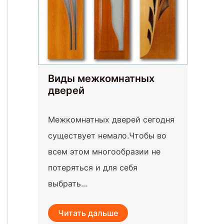
Виды межкомнатных
дверей
Межкомнатных дверей сегодня
существует немало.Чтобы во
всем этом многообразии не
потеряться и для себя
выбрать...
Читать дальше