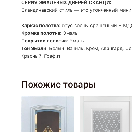
СЕРИЯ ЭМАЛЕВЫХ ДВЕРЕЙ СКАНДИ:
Скандинавский стиль — это утонченный мини
Каркас полотна:
брус сосны сращенный + МД
Кромка полотна:
Эмаль
Покрытие полотна:
Эмаль
Тон Эмали:
Белый, Ваниль, Крем,
Авангард, С
Красный,
Графит
Похожие товары