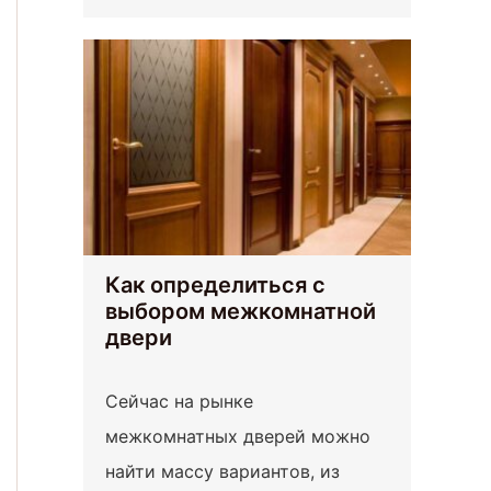
Как определиться с
выбором межкомнатной
двери
Сейчас на рынке
межкомнатных дверей можно
найти массу вариантов, из