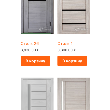
Стиль 26
Стиль 1
3,830.00
₽
3,300.00
₽
В корзину
В корзину