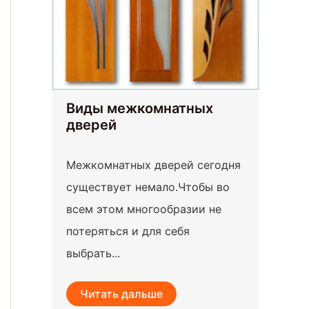
Виды межкомнатных
дверей
Межкомнатных дверей сегодня
существует немало.Чтобы во
всем этом многообразии не
потеряться и для себя
выбрать...
Читать дальше