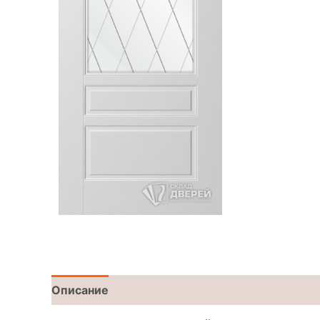
Описание