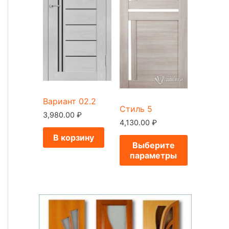
Вариант 02.2
Стиль 5
3,980.00
₽
4,130.00
₽
В корзину
Выберите
параметры