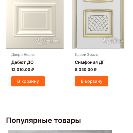
Двери Эмаль
Двери Эмаль
Дебют ДО
Симфония ДГ
12,010.00
₽
8,350.00
₽
В корзину
В корзину
Популярные товары