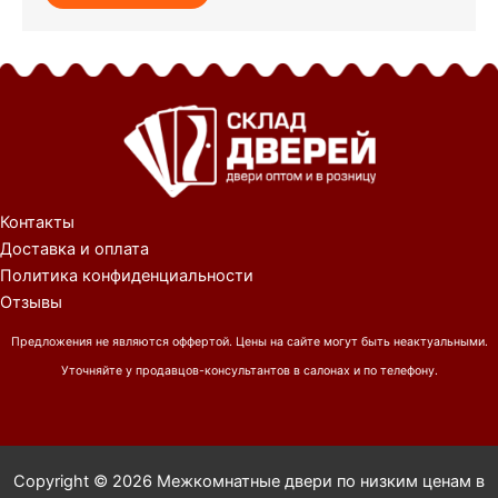
Контакты
Доставка и оплата
Политика конфиденциальности
Отзывы
Предложения не являются оффертой. Цены на сайте могут быть неактуальными.
Уточняйте у продавцов-консультантов в салонах и по телефону.
Copyright © 2026 Межкомнатные двери по низким ценам в