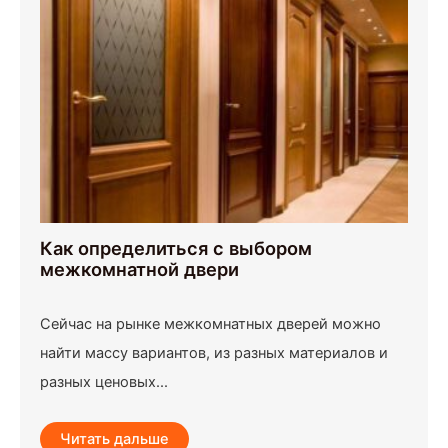
Как определиться с выбором
межкомнатной двери
Сейчас на рынке межкомнатных дверей можно
найти массу вариантов, из разных материалов и
разных ценовых...
Читать дальше