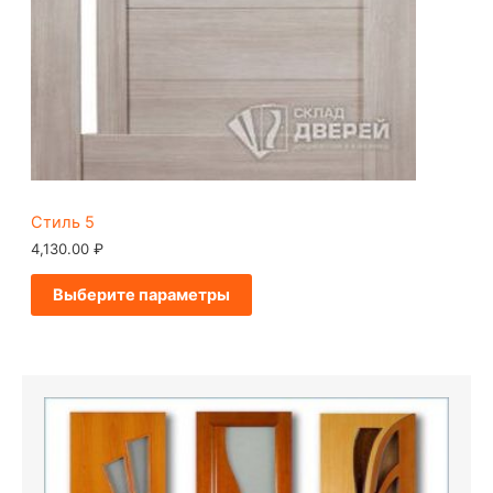
Стиль 5
4,130.00
₽
Выберите параметры