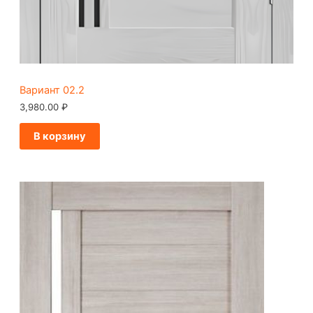
Вариант 02.2
3,980.00
₽
В корзину