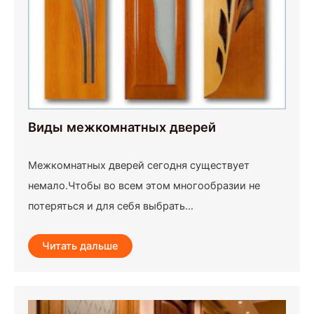
Виды межкомнатных дверей
Межкомнатных дверей сегодня существует
немало.Чтобы во всем этом многообразии не
потеряться и для себя выбрать...
Читать дальше