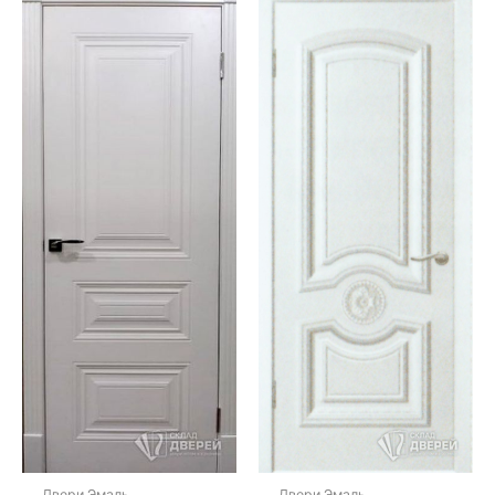
Двери Эмаль
Двери Эмаль