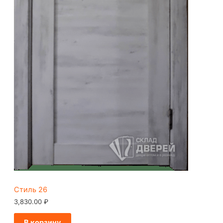
Стиль 26
3,830.00
₽
В корзину