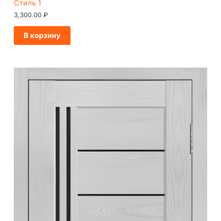
Стиль 1
3,300.00
₽
В корзину