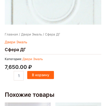
Главная
/
Двери Эмаль
/ Сфера ДГ
Двери Эмаль
Сфера ДГ
Категория:
Двери Эмаль
7,650.00
₽
В корзину
Похожие товары