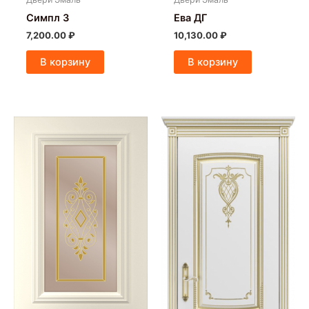
Симпл 3
Ева ДГ
7,200.00
₽
10,130.00
₽
В корзину
В корзину