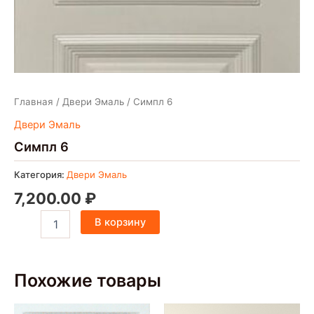
Главная
/
Двери Эмаль
/ Симпл 6
Двери Эмаль
Симпл 6
Категория:
Двери Эмаль
7,200.00
₽
В корзину
Похожие товары