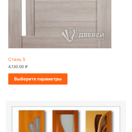
Стиль 5
4,130.00
₽
Выберите параметры