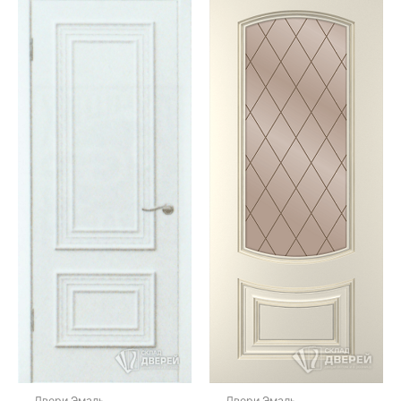
Двери Эмаль
Двери Эмаль