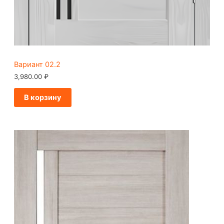
Вариант 02.2
3,980.00
₽
В корзину