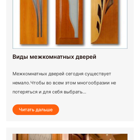
Виды межкомнатных дверей
Межкомнатных дверей сегодня существует
немало.Чтобы во всем этом многообразии не
потеряться и для себя выбрать...
Читать дальше