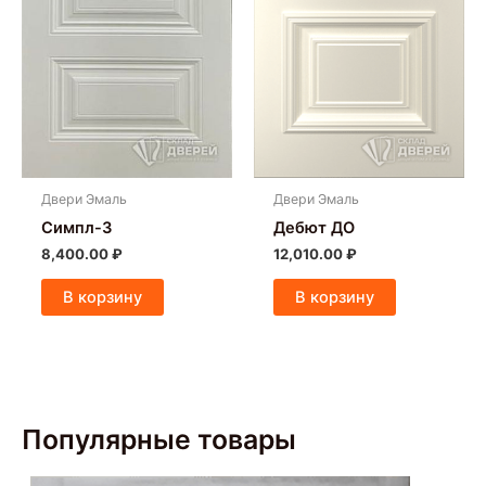
Двери Эмаль
Двери Эмаль
Симпл-3
Дебют ДО
8,400.00
₽
12,010.00
₽
В корзину
В корзину
Популярные товары