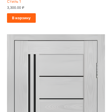
Стиль 1
3,300.00
₽
В корзину