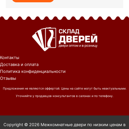
Контакты
Доставка и оплата
Политика конфиденциальности
Отзывы
Предложения не являются оффертой. Цены на сайте могут быть неактуальными.
Уточняйте у продавцов-консультантов в салонах и по телефону.
Copyright © 2026 Межкомнатные двери по низким ценам в