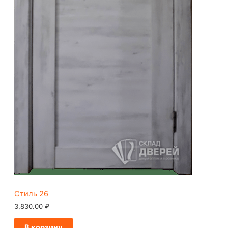
Стиль 26
3,830.00
₽
В корзину