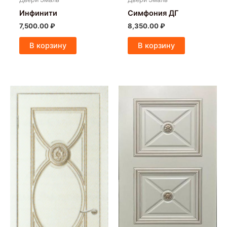
Инфинити
Симфония ДГ
7,500.00
₽
8,350.00
₽
В корзину
В корзину