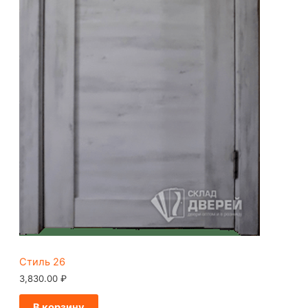
Стиль 26
3,830.00
₽
В корзину