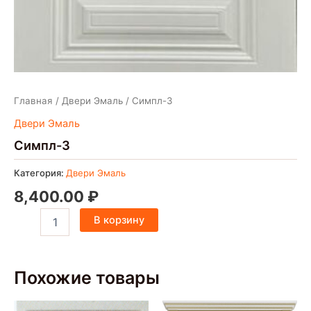
Главная
/
Двери Эмаль
/ Симпл-3
Двери Эмаль
Симпл-3
Категория:
Двери Эмаль
8,400.00
₽
В корзину
Похожие товары