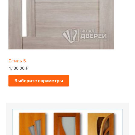
Стиль 5
4,130.00
₽
Выберите параметры