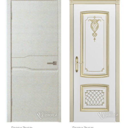
Двери Эмаль
Двери Эмаль