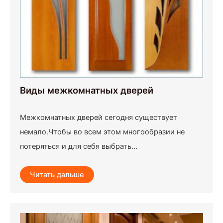
Виды межкомнатных дверей
Межкомнатных дверей сегодня существует
немало.Чтобы во всем этом многообразии не
потеряться и для себя выбрать...
Читать дальше