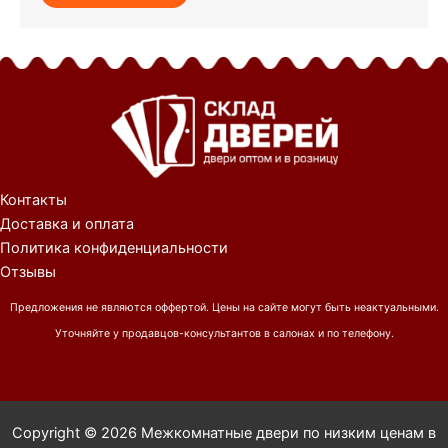
Контакты
Доставка и оплата
Политика конфиденциальности
Отзывы
Предложения не являются оффертой. Цены на сайте могут быть неактуальными.
Уточняйте у продавцов-консультантов в салонах и по телефону.
Copyright © 2026 Межкомнатные двери по низким ценам в