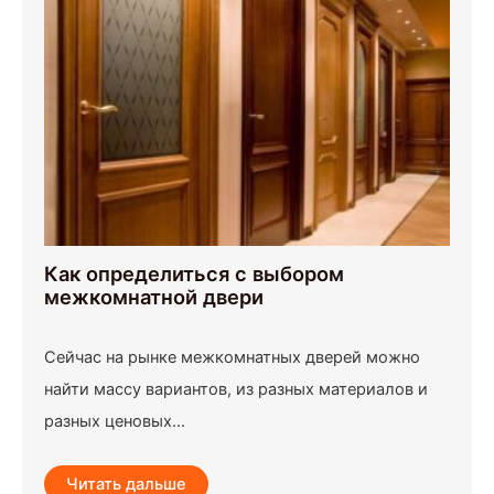
Как определиться с выбором
межкомнатной двери
Сейчас на рынке межкомнатных дверей можно
найти массу вариантов, из разных материалов и
разных ценовых...
Читать дальше