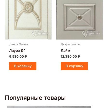
Двери Эмаль
Двери Эмаль
Лаура ДГ
Лайм
9,530.00
₽
12,380.00
₽
В корзину
В корзину
Популярные товары