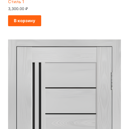
Стиль 1
3,300.00
₽
В корзину