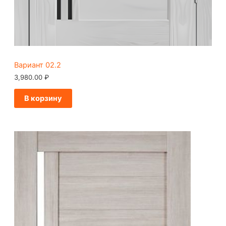
Вариант 02.2
3,980.00
₽
В корзину