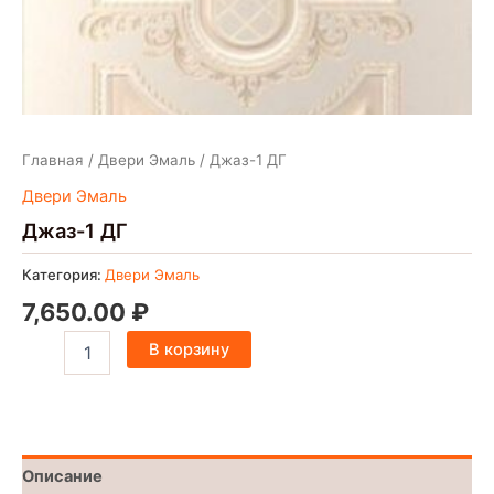
Главная
/
Двери Эмаль
/ Джаз-1 ДГ
Двери Эмаль
Джаз-1 ДГ
Категория:
Двери Эмаль
7,650.00
₽
В корзину
Описание