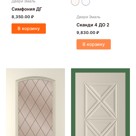
Двери Эмаль
Симфония ДГ
8,350.00
₽
Двери Эмаль
Сканди 4 ДО 2
В корзину
9,830.00
₽
В корзину