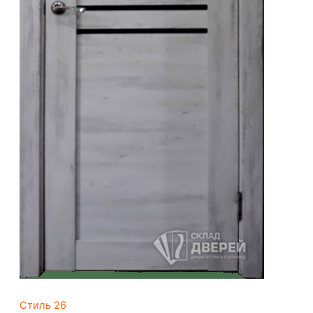
Стиль 26