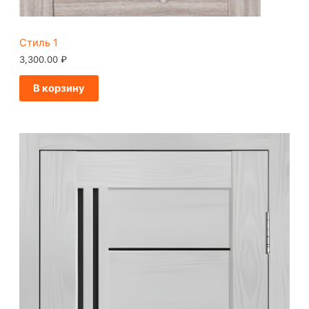
Стиль 1
3,300.00
₽
В корзину