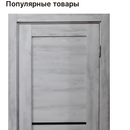
Популярные товары