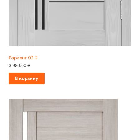
Вариант 02.2
3,980.00
₽
В корзину