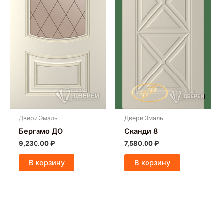
Двери Эмаль
Двери Эмаль
Бергамо ДО
Сканди 8
9,230.00
₽
7,580.00
₽
В корзину
В корзину