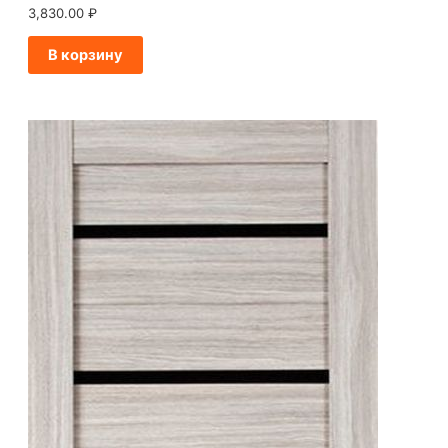
3,830.00
₽
В корзину