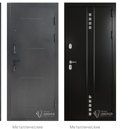
Металлические
Металлические