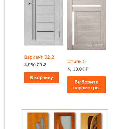
Вариант 02.2
Стиль 5
3,980.00
₽
4,130.00
₽
В корзину
Выберите
параметры