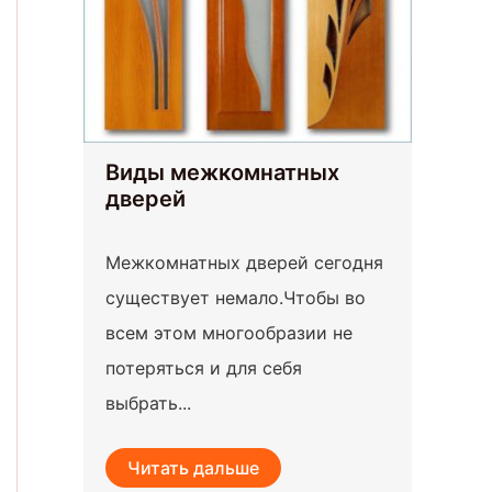
Виды межкомнатных
дверей
Межкомнатных дверей сегодня
существует немало.Чтобы во
всем этом многообразии не
потеряться и для себя
выбрать...
Читать дальше