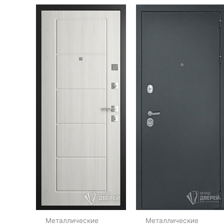
Металлические
Металлические