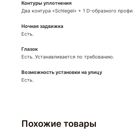
Контуры уплотнения
Два контура
«Schlegel
» + 1 D-образного профи
Ночная задвижка
Есть.
Глазок
Есть. Устанавливается по требованию.
Возможность установки на улицу
Есть.
Похожие товары