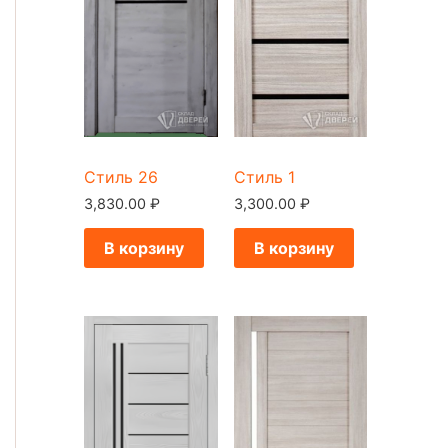
Стиль 26
Стиль 1
3,830.00
₽
3,300.00
₽
В корзину
В корзину