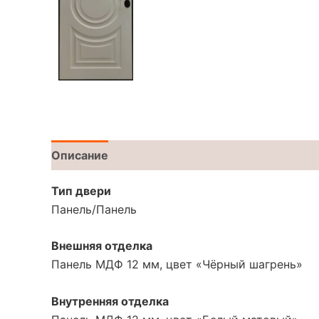
Описание
Тип двери
Панель/Панель
Внешняя отделка
Панель МДФ 12 мм, цвет
«Чёрный
шагрень»
Внутренняя отделка