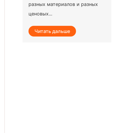
разных материалов и разных
ценовых...
Читать дальше