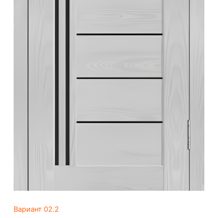
Вариант 02.2