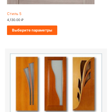
Стиль 5
4,130.00
₽
Выберите параметры