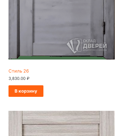
Стиль 26
3,830.00
₽
В корзину