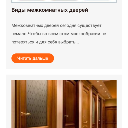
Виды межкомнатных дверей
Межкомнатных дверей сегодня существует
немало.Чтобы во всем этом многообразии не
потеряться и для себя выбрать...
Читать дальше