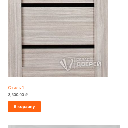
Стиль 1
3,300.00
₽
В корзину