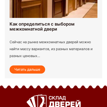
Как определиться с выбором
межкомнатной двери
Сейчас на рынке межкомнатных дверей можно
найти массу вариантов, из разных материалов и
разных ценовых...
Читать дальше