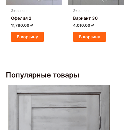
Экошпон
Экошпон
Офелия 2
Вариант 30
11,780.00
₽
4,010.00
₽
В корзину
В корзину
Популярные товары