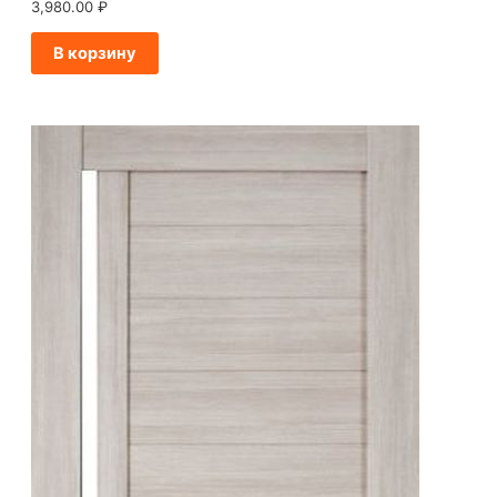
3,980.00
₽
В корзину