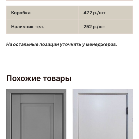
Коробка
472 р./шт
Наличник тел.
252 р./шт
На остальные позиции уточнять у менеджеров.
Похожие товары