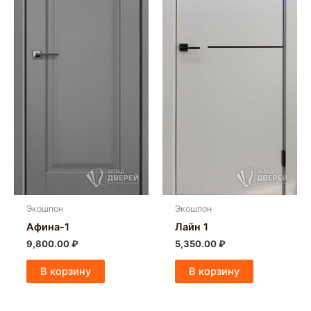
Экошпон
Экошпон
Афина-1
Лайн 1
9,800.00
₽
5,350.00
₽
В корзину
В корзину