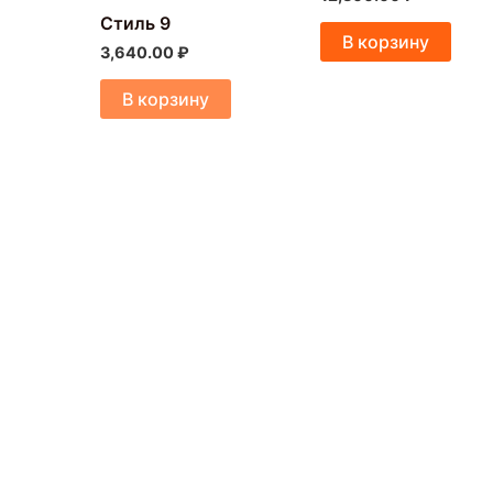
Стиль 9
В корзину
3,640.00
₽
В корзину