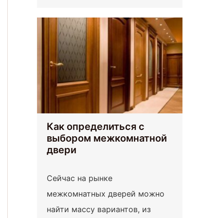
Как определиться с
выбором межкомнатной
двери
Сейчас на рынке
межкомнатных дверей можно
найти массу вариантов, из