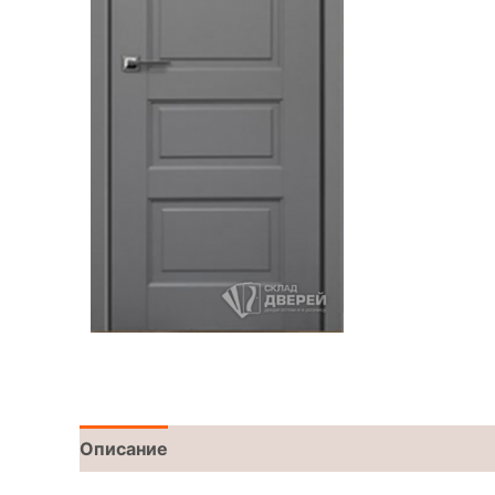
Описание