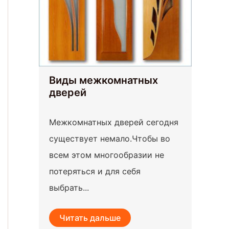
Виды межкомнатных
дверей
Межкомнатных дверей сегодня
существует немало.Чтобы во
всем этом многообразии не
потеряться и для себя
выбрать...
Читать дальше