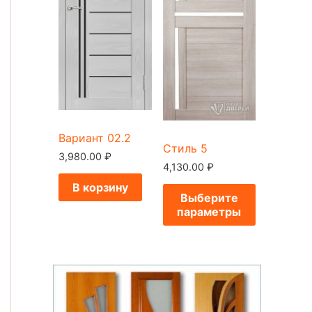
Вариант 02.2
Стиль 5
3,980.00
₽
4,130.00
₽
В корзину
Выберите
параметры