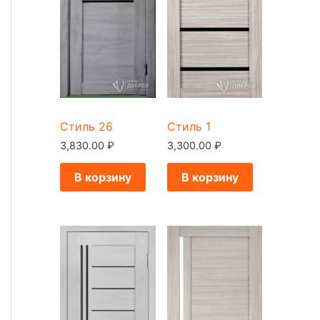
Стиль 26
Стиль 1
3,830.00
₽
3,300.00
₽
В корзину
В корзину